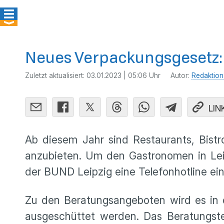
Neues Verpackungsgesetz: S
Zuletzt aktualisiert:
03.01.2023 | 05:06 Uhr
Autor:
Redaktion
LIN
Ab diesem Jahr sind Restaurants, Bist
anzubieten. Um den Gastronomen in Leip
der BUND Leipzig eine Telefonhotline ein
Zu den Beratungsangeboten wird es in d
ausgeschüttet werden. Das Beratungst