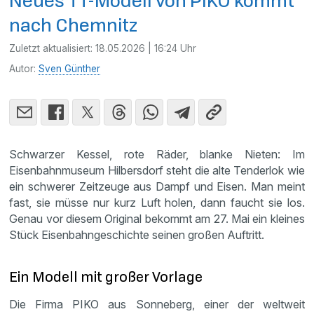
Neues TT-Modell von PIKO kommt
nach Chemnitz
Zuletzt aktualisiert:
18.05.2026 | 16:24 Uhr
Autor:
Sven Günther
Schwarzer Kessel, rote Räder, blanke Nieten: Im
Eisenbahnmuseum Hilbersdorf steht die alte Tenderlok wie
ein schwerer Zeitzeuge aus Dampf und Eisen. Man meint
fast, sie müsse nur kurz Luft holen, dann faucht sie los.
Genau vor diesem Original bekommt am 27. Mai ein kleines
Stück Eisenbahngeschichte seinen großen Auftritt.
Ein Modell mit großer Vorlage
Die Firma PIKO aus Sonneberg, einer der weltweit