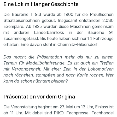
Eine Lok mit langer Geschichte
Die Baureihe T 9.3 wurde ab 1900 für die Preußischen
Staatseisenbahnen gebaut. Insgesamt entstanden 2.030
Exemplare. Ab 1925 wurden diese Maschinen gemeinsam
mit anderen Länderbahnloks in der Baureihe 91
zusammengefasst. Bis heute haben sich nur 14 Fahrzeuge
erhalten. Eine davon steht in Chemnitz-Hilbersdorf.
Das macht die Präsentation mehr als nur zu einem
Termin für Modellbahnfreunde. Es ist auch ein Treffen
mit Vergangenheit. Mit einer Zeit, in der Lokomotiven
noch röchelten, stampften und nach Kohle rochen. Wer
kann da schon nüchtern bleiben?
Präsentation vor dem Original
Die Veranstaltung beginnt am 27. Mai um 13 Uhr, Einlass ist
ab 11 Uhr. Mit dabei sind PIKO, Fachpresse, Fachhandel