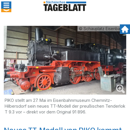
© Schauplatz Eisenbahn
PIKO stellt am 27. Mai im Eisenbahnmuseum Chemnitz-
Hilbersdorf sein neues TT-Modell der preußischen Tenderlok
T 9.3 vor – direkt vor dem Original 91 896.