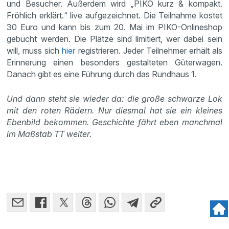
und Besucher. Außerdem wird „PIKO kurz & kompakt.
Fröhlich erklärt.“ live aufgezeichnet. Die Teilnahme kostet
30 Euro und kann bis zum 20. Mai im PIKO-Onlineshop
gebucht werden. Die Plätze sind limitiert, wer dabei sein
will, muss sich
hier
registrieren. Jeder Teilnehmer erhält als
Erinnerung einen besonders gestalteten Güterwagen.
Danach gibt es eine Führung durch das Rundhaus 1.
Und dann steht sie wieder da: die große schwarze Lok
mit den roten Rädern. Nur diesmal hat sie ein kleines
Ebenbild bekommen. Geschichte fährt eben manchmal
im Maßstab TT weiter.