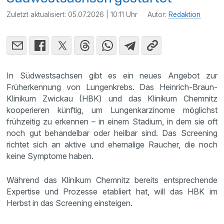
Zuletzt aktualisiert:
05.07.2026 | 10:11 Uhr
Autor:
Redaktion
In Südwestsachsen gibt es ein neues Angebot zur
Früherkennung von Lungenkrebs. Das Heinrich-Braun-
Klinikum Zwickau (HBK) und das Klinikum Chemnitz
kooperieren künftig, um Lungenkarzinome möglichst
frühzeitig zu erkennen – in einem Stadium, in dem sie oft
noch gut behandelbar oder heilbar sind. Das Screening
richtet sich an aktive und ehemalige Raucher, die noch
keine Symptome haben.
Während das Klinikum Chemnitz bereits entsprechende
Expertise und Prozesse etabliert hat, will das HBK im
Herbst in das Screening einsteigen.