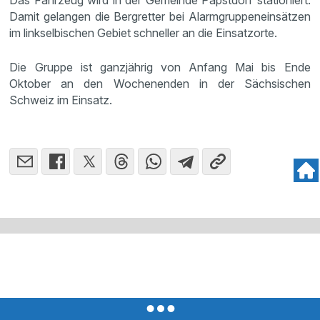
Das Fahrzeug wird in der Gemeinde Papstdorf stationiert.
Damit gelangen die Bergretter bei Alarmgruppeneinsätzen
im linkselbischen Gebiet schneller an die Einsatzorte.
Die Gruppe ist ganzjährig von Anfang Mai bis Ende
Oktober an den Wochenenden in der Sächsischen
Schweiz im Einsatz.