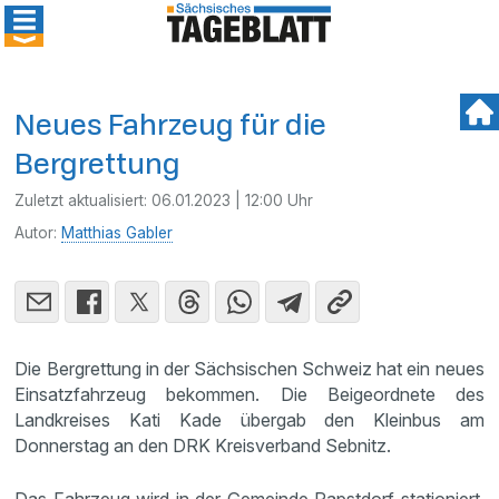
Neues Fahrzeug für die
Bergrettung
Zuletzt aktualisiert:
06.01.2023 | 12:00 Uhr
Autor:
Matthias Gabler
Die Bergrettung in der Sächsischen Schweiz hat ein neues
Einsatzfahrzeug bekommen. Die Beigeordnete des
Landkreises Kati Kade übergab den Kleinbus am
Donnerstag an den DRK Kreisverband Sebnitz.