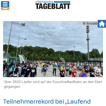
© Redaktion
Über 2600 Läufer sind auf der Eisschnelllaufbahn an den Start
gegangen.
Teilnehmerrekord bei „Laufend