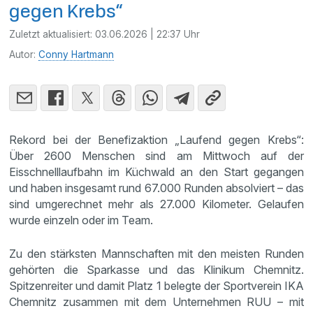
gegen Krebs“
Zuletzt aktualisiert:
03.06.2026 | 22:37 Uhr
Autor:
Conny Hartmann
Rekord bei der Benefizaktion „Laufend gegen Krebs“:
Über 2600 Menschen sind am Mittwoch auf der
Eisschnelllaufbahn im Küchwald an den Start gegangen
und haben insgesamt rund 67.000 Runden absolviert – das
sind umgerechnet mehr als 27.000 Kilometer. Gelaufen
wurde einzeln oder im Team.
Zu den stärksten Mannschaften mit den meisten Runden
gehörten die Sparkasse und das Klinikum Chemnitz.
Spitzenreiter und damit Platz 1 belegte der Sportverein IKA
Chemnitz zusammen mit dem Unternehmen RUU – mit