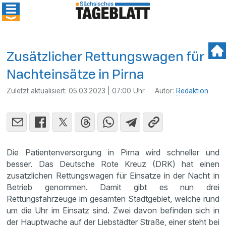
Zusätzlicher Rettungswagen für
Nachteinsätze in Pirna
Zuletzt aktualisiert:
05.03.2023 | 07:00 Uhr
Autor:
Redaktion
Die Patientenversorgung in Pirna wird schneller und
besser. Das Deutsche Rote Kreuz (DRK) hat einen
zusätzlichen Rettungswagen für Einsätze in der Nacht in
Betrieb genommen. Damit gibt es nun drei
Rettungsfahrzeuge im gesamten Stadtgebiet, welche rund
um die Uhr im Einsatz sind. Zwei davon befinden sich in
der Hauptwache auf der Liebstädter Straße, einer steht bei