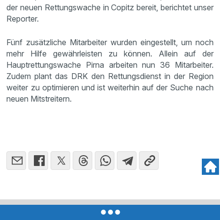
der neuen Rettungswache in Copitz bereit, berichtet unser
Reporter.
Fünf zusätzliche Mitarbeiter wurden eingestellt, um noch
mehr Hilfe gewährleisten zu können. Allein auf der
Hauptrettungswache Pirna arbeiten nun 36 Mitarbeiter.
Zudem plant das DRK den Rettungsdienst in der Region
weiter zu optimieren und ist weiterhin auf der Suche nach
neuen Mitstreitern.