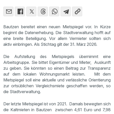
Bautzen bereitet einen neuen Mietspiegel vor. In Kürze
beginnt die Datenerhebung. Die Stadtverwaltung hofft auf
eine breite Beteiligung. Vor allem Vermieter sollten sich
aktiv einbringen. Als Stichtag gilt der 31. März 2026.
Die Aufstellung des Mietspiegels übernimmt eine
Arbeitsgruppe. Sie bittet Eigentümer und Mieter, Auskunft
zu geben. Sie könnten so einen Beitrag zur Transparenz
auf dem lokalen Wohnungsmarkt leisten. Mit dem
Mietspiegel soll eine aktuelle und verlässliche Orientierung
zur ortsüblichen Vergleichsmiete geschaffen werden, so
die Stadtverwaltung.
Der letzte Mietspiegel ist von 2021. Damals bewegten sich
die Kaltmieten in Bautzen zwischen 4,61 Euro und 7,98