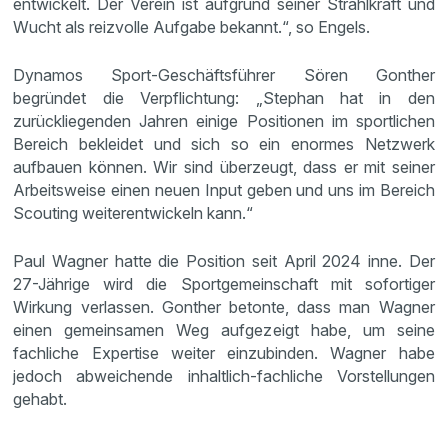
entwickelt. Der Verein ist aufgrund seiner Strahlkraft und
Wucht als reizvolle Aufgabe bekannt.“, so Engels.
Dynamos Sport-Geschäftsführer Sören Gonther
begründet die Verpflichtung: „Stephan hat in den
zurückliegenden Jahren einige Positionen im sportlichen
Bereich bekleidet und sich so ein enormes Netzwerk
aufbauen können. Wir sind überzeugt, dass er mit seiner
Arbeitsweise einen neuen Input geben und uns im Bereich
Scouting weiterentwickeln kann.“
Paul Wagner hatte die Position seit April 2024 inne. Der
27-Jährige wird die Sportgemeinschaft mit sofortiger
Wirkung verlassen. Gonther betonte, dass man Wagner
einen gemeinsamen Weg aufgezeigt habe, um seine
fachliche Expertise weiter einzubinden. Wagner habe
jedoch abweichende inhaltlich-fachliche Vorstellungen
gehabt.