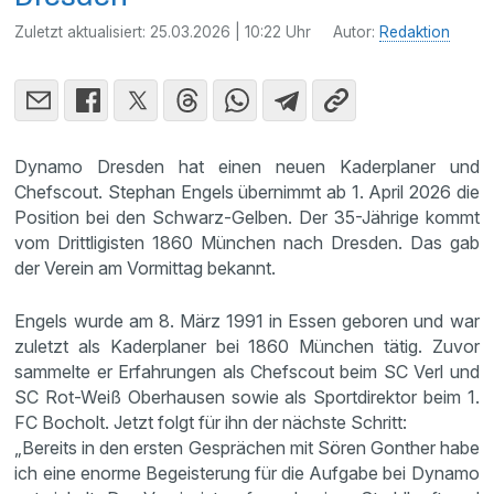
Zuletzt aktualisiert:
25.03.2026 | 10:22 Uhr
Autor:
Redaktion
Dynamo Dresden hat einen neuen Kaderplaner und
Chefscout. Stephan Engels übernimmt ab 1. April 2026 die
Position bei den Schwarz-Gelben. Der 35-Jährige kommt
vom Drittligisten 1860 München nach Dresden. Das gab
der Verein am Vormittag bekannt.
Engels wurde am 8. März 1991 in Essen geboren und war
zuletzt als Kaderplaner bei 1860 München tätig. Zuvor
sammelte er Erfahrungen als Chefscout beim SC Verl und
SC Rot-Weiß Oberhausen sowie als Sportdirektor beim 1.
FC Bocholt. Jetzt folgt für ihn der nächste Schritt:
„Bereits in den ersten Gesprächen mit Sören Gonther habe
ich eine enorme Begeisterung für die Aufgabe bei Dynamo