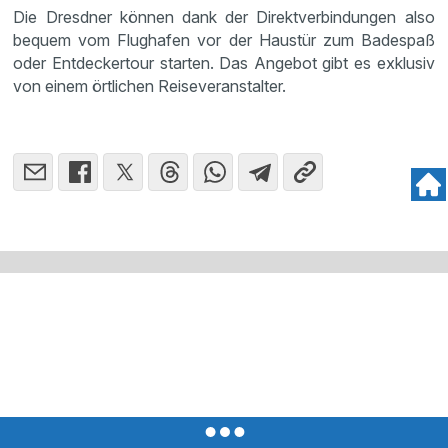
Die Dresdner können dank der Direktverbindungen also
bequem vom Flughafen vor der Haustür zum Badespaß
oder Entdeckertour starten. Das Angebot gibt es exklusiv
von einem örtlichen Reiseveranstalter.