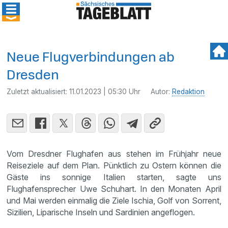
Neue Flugverbindungen ab
Dresden
Zuletzt aktualisiert:
11.01.2023 | 05:30 Uhr
Autor:
Redaktion
Vom Dresdner Flughafen aus stehen im Frühjahr neue
Reiseziele auf dem Plan. Pünktlich zu Ostern können die
Gäste ins sonnige Italien starten, sagte uns
Flughafensprecher Uwe Schuhart. In den Monaten April
und Mai werden einmalig die Ziele Ischia, Golf von Sorrent,
Sizilien, Liparische Inseln und Sardinien angeflogen.