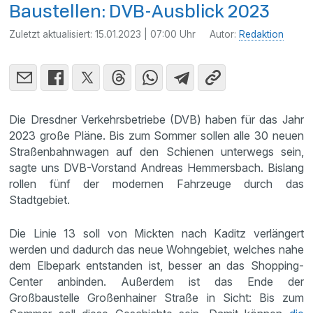
Baustellen: DVB-Ausblick 2023
Zuletzt aktualisiert:
15.01.2023 | 07:00 Uhr
Autor:
Redaktion
Die Dresdner Verkehrsbetriebe (DVB) haben für das Jahr
2023 große Pläne. Bis zum Sommer sollen alle 30 neuen
Straßenbahnwagen auf den Schienen unterwegs sein,
sagte uns DVB-Vorstand Andreas Hemmersbach. Bislang
rollen fünf der modernen Fahrzeuge durch das
Stadtgebiet.
Die Linie 13 soll von Mickten nach Kaditz verlängert
werden und dadurch das neue Wohngebiet, welches nahe
dem Elbepark entstanden ist, besser an das Shopping-
Center anbinden. Außerdem ist das Ende der
Großbaustelle Großenhainer Straße in Sicht: Bis zum