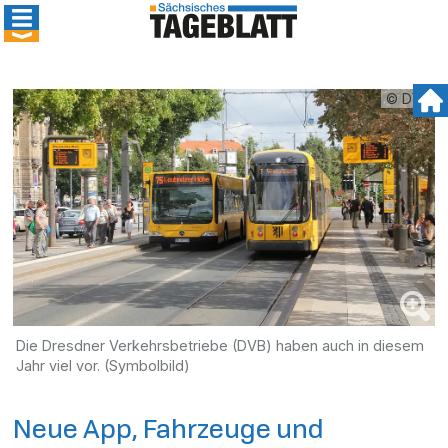
© DVB
Die Dresdner Verkehrsbetriebe (DVB) haben auch in diesem
Jahr viel vor. (Symbolbild)
Neue App, Fahrzeuge und