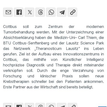
Cottbus soll zum Zentrum der modernen
Tumorbehandlung werden. Mit der Unterzeichnung einer
Absichtserklärung haben die Medizin-Uni– Carl Thiem, die
BTU Cottbus-Senftenberg und der Lausitz Science Park
das Netzwerk „Theranosticum Lausitz“ ins Leben
gerufen. Ziel ist der Aufbau eines Innovationszentrums in
Cottbus, das mithilfe von Künstlicher Intelligenz
hochpräzise Diagnostik und Therapie direkt miteinander
verknüpfen soll. Durch die enge Verzahnung von
Forschung und klinischer Praxis sollen neue
Krebstherapien schneller bei den Patienten ankommen.
Erste Partner aus der Wirtschaft sind bereits beteiligt.