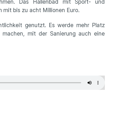
ehmen. Das Hallenbad mit Sport- und
it bis zu acht Millionen Euro.
tlichkeit genutzt. Es werde mehr Platz
n machen, mit der Sanierung auch eine