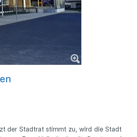
fen
t der Stadtrat stimmt zu, wird die Stadt