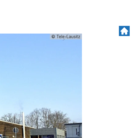
© Tele-Lausitz