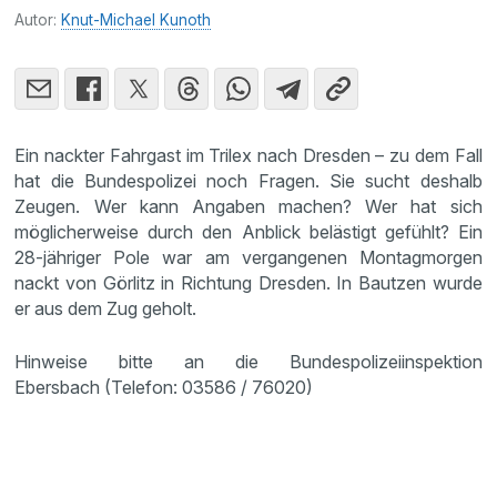
Autor:
Knut-Michael Kunoth
Ein nackter Fahrgast im Trilex nach Dresden – zu dem Fall
hat die Bundespolizei noch Fragen. Sie sucht deshalb
Zeugen. Wer kann Angaben machen? Wer hat sich
möglicherweise durch den Anblick belästigt gefühlt? Ein
28-jähriger Pole war am vergangenen Montagmorgen
nackt von Görlitz in Richtung Dresden. In Bautzen wurde
er aus dem Zug geholt.
Hinweise bitte an die Bundespolizeiinspektion
Ebersbach (Telefon: 03586 / 76020)