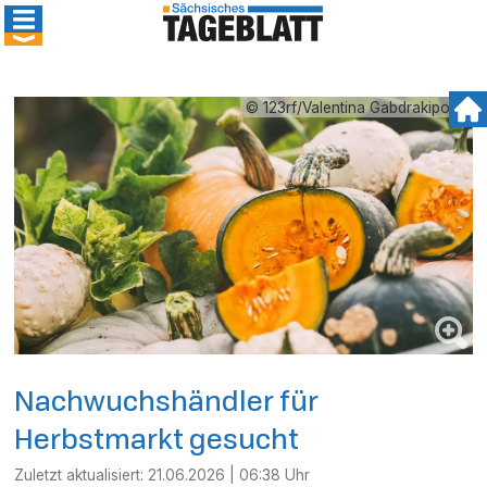
© 123rf/Valentina Gabdrakipova
Nachwuchshändler für
Herbstmarkt gesucht
Zuletzt aktualisiert:
21.06.2026 | 06:38 Uhr