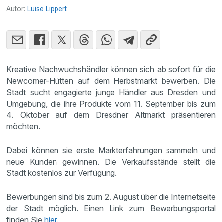
Autor:
Luise Lippert
Kreative Nachwuchshändler können sich ab sofort für die
Newcomer-Hütten auf dem Herbstmarkt bewerben. Die
Stadt sucht engagierte junge Händler aus Dresden und
Umgebung, die ihre Produkte vom 11. September bis zum
4. Oktober auf dem Dresdner Altmarkt präsentieren
möchten.
Dabei können sie erste Markterfahrungen sammeln und
neue Kunden gewinnen. Die Verkaufsstände stellt die
Stadt kostenlos zur Verfügung.
Bewerbungen sind bis zum 2. August über die Internetseite
der Stadt möglich. Einen Link zum Bewerbungsportal
finden Sie
hier.