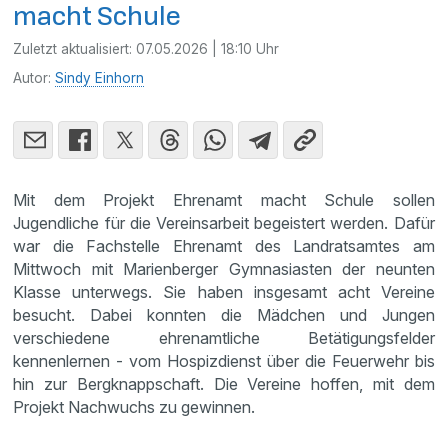
macht Schule
Zuletzt aktualisiert:
07.05.2026 | 18:10 Uhr
Autor:
Sindy Einhorn
Mit dem Projekt Ehrenamt macht Schule sollen
Jugendliche für die Vereinsarbeit begeistert werden. Dafür
war die Fachstelle Ehrenamt des Landratsamtes am
Mittwoch mit Marienberger Gymnasiasten der neunten
Klasse unterwegs. Sie haben insgesamt acht Vereine
besucht. Dabei konnten die Mädchen und Jungen
verschiedene ehrenamtliche Betätigungsfelder
kennenlernen - vom Hospizdienst über die Feuerwehr bis
hin zur Bergknappschaft. Die Vereine hoffen, mit dem
Projekt Nachwuchs zu gewinnen.