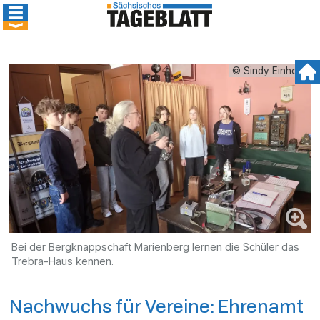
© Sindy Einhorn
Bei der Bergknappschaft Marienberg lernen die Schüler das
Trebra-Haus kennen.
Nachwuchs für Vereine: Ehrenamt