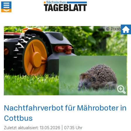
© Pixabay
Nachtfahrverbot für Mähroboter in
Cottbus
Zuletzt aktualisiert:
13.05.2026 | 07:35 Uhr