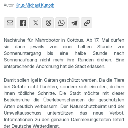
Autor:
Knut-Michael Kunoth
Nachtruhe für Mährobotor in Cottbus. Ab 17. Mai dürfen
sie dann jeweils von einer halben Stunde vor
Sonnenuntergang bis eine halbe Stunde nach
Sonnenaufgang nicht mehr ihre Runden drehen. Eine
entsprechende Anordnung hat die Stadt erlassen.
Damit sollen Igel in Gärten geschützt werden. Da die Tiere
bei Gefahr nicht flüchten, sondern sich einrollen, drohen
ihnen tödliche Schnitte. Die Stadt möchte mit dieser
Betriebsruhe die Überlebenschancen der geschützten
Arten deutlich verbessern. Der Naturschutzbeirat und der
Umweltausschuss unterstützen das neue Verbot.
Informationen zu den genauen Dämmerungszeiten liefert
der Deutsche Wetterdienst.