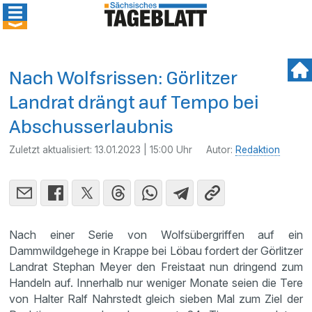
Nach Wolfsrissen: Görlitzer
Landrat drängt auf Tempo bei
Abschusserlaubnis
Zuletzt aktualisiert:
13.01.2023 | 15:00 Uhr
Autor:
Redaktion
Nach einer Serie von Wolfsübergriffen auf ein
Dammwildgehege in Krappe bei Löbau fordert der Görlitzer
Landrat Stephan Meyer den Freistaat nun dringend zum
Handeln auf. Innerhalb nur weniger Monate seien die Tere
von Halter Ralf Nahrstedt gleich sieben Mal zum Ziel der