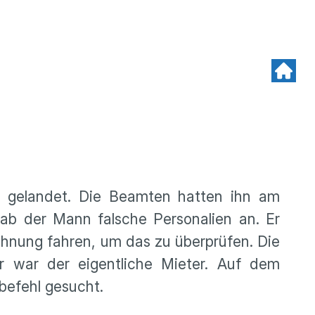
is gelandet. Die Beamten hatten ihn am
ab der Mann falsche Personalien an. Er
ohnung fahren, um das zu überprüfen. Die
r war der eigentliche Mieter. Auf dem
tbefehl gesucht.