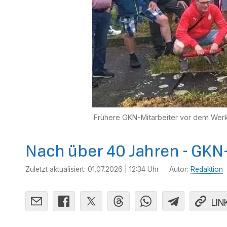
Frühere GKN-Mitarbeiter vor dem Werk
Nach über 40 Jahren - GKN
Zuletzt aktualisiert:
01.07.2026 | 12:34 Uhr
Autor:
Redaktion
LIN