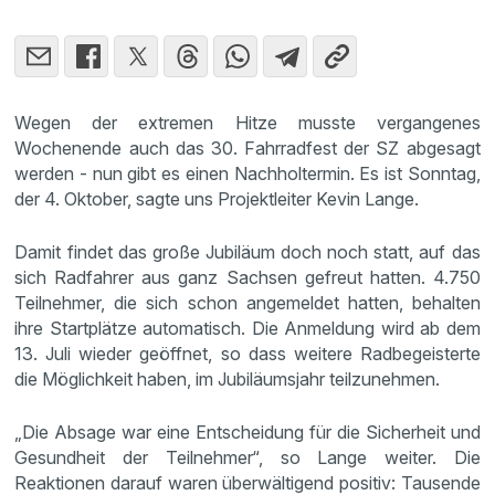
Wegen der extremen Hitze musste vergangenes
Wochenende auch das 30. Fahrradfest der SZ abgesagt
werden - nun gibt es einen Nachholtermin. Es ist Sonntag,
der 4. Oktober, sagte uns Projektleiter Kevin Lange.
Damit findet das große Jubiläum doch noch statt, auf das
sich Radfahrer aus ganz Sachsen gefreut hatten. 4.750
Teilnehmer, die sich schon angemeldet hatten, behalten
ihre Startplätze automatisch. Die Anmeldung wird ab dem
13. Juli wieder geöffnet, so dass weitere Radbegeisterte
die Möglichkeit haben, im Jubiläumsjahr teilzunehmen.
„Die Absage war eine Entscheidung für die Sicherheit und
Gesundheit der Teilnehmer“, so Lange weiter. Die
Reaktionen darauf waren überwältigend positiv: Tausende