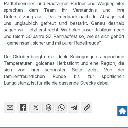
Radfahrerinnen und Radfahrer, Partner und Wegbegleiter
sprachen dem Team ihr Verständnis und ihre
Unterstützung aus. „Das Feedback nach der Absage hat
uns unglaublich gefreut und bestärkt. Genau deshalb
sagen wir - jetzt erst recht! Wir holen unser Jubiläum nach
und feiern 30 Jahre SZ-Fahrradfest so, wie es sich gehört
– gemeinsam, sicher und mit purer Radelfreude“.
Der Oktober bringt dafür ideale Bedingungen: angenehme
Temperaturen, goldenes Herbstlicht und eine Region, die
sich von ihrer schönsten Seite zeigt. Von der
familienfreundlichen Runde bis zur sportlichen
Langdistanz, ist für alle die passende Strecke dabei.