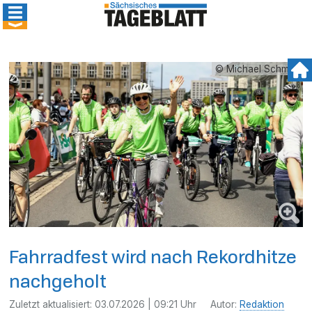
© Michael Schmidt
Fahrradfest wird nach Rekordhitze
nachgeholt
Zuletzt aktualisiert:
03.07.2026 | 09:21 Uhr
Autor:
Redaktion