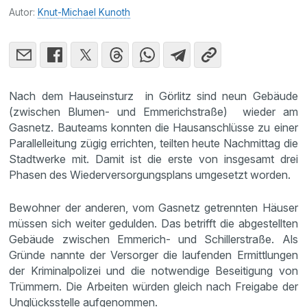
Autor:
Knut-Michael Kunoth
Nach dem Hauseinsturz in Görlitz sind neun Gebäude
(zwischen Blumen- und Emmerichstraße) wieder am
Gasnetz. Bauteams konnten die Hausanschlüsse zu einer
Parallelleitung zügig errichten, teilten heute Nachmittag die
Stadtwerke mit. Damit ist die erste von insgesamt drei
Phasen des Wiederversorgungsplans umgesetzt worden.
Bewohner der anderen, vom Gasnetz getrennten Häuser
müssen sich weiter gedulden. Das betrifft die abgestellten
Gebäude zwischen Emmerich- und Schillerstraße. Als
Gründe nannte der Versorger die laufenden Ermittlungen
der Kriminalpolizei und die notwendige Beseitigung von
Trümmern. Die Arbeiten würden gleich nach Freigabe der
Unglücksstelle aufgenommen.