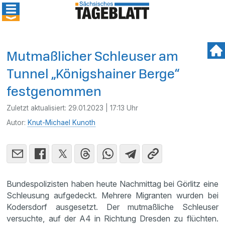
Mutmaßlicher Schleuser am
Tunnel „Königshainer Berge“
festgenommen
Zuletzt aktualisiert:
29.01.2023 | 17:13 Uhr
Autor:
Knut-Michael Kunoth
Bundespolizisten haben heute Nachmittag bei Görlitz eine
Schleusung aufgedeckt. Mehrere Migranten wurden bei
Kodersdorf ausgesetzt. Der mutmaßliche Schleuser
versuchte, auf der A4 in Richtung Dresden zu flüchten.