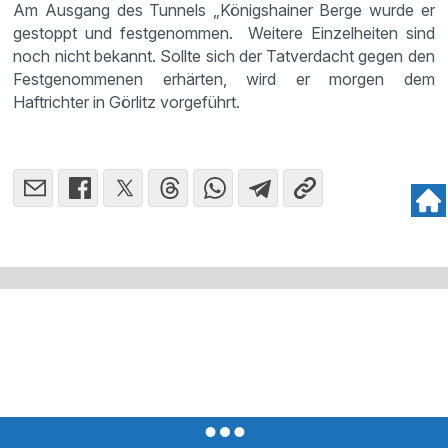
Am Ausgang des Tunnels „Königshainer Berge wurde er
gestoppt und festgenommen. Weitere Einzelheiten sind
noch nicht bekannt. Sollte sich der Tatverdacht gegen den
Festgenommenen erhärten, wird er morgen dem
Haftrichter in Görlitz vorgeführt.