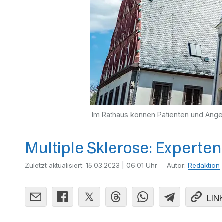
Im Rathaus können Patienten und Angeh
Multiple Sklerose: Experte
Zuletzt aktualisiert:
15.03.2023 | 06:01 Uhr
Autor:
Redaktion
LIN