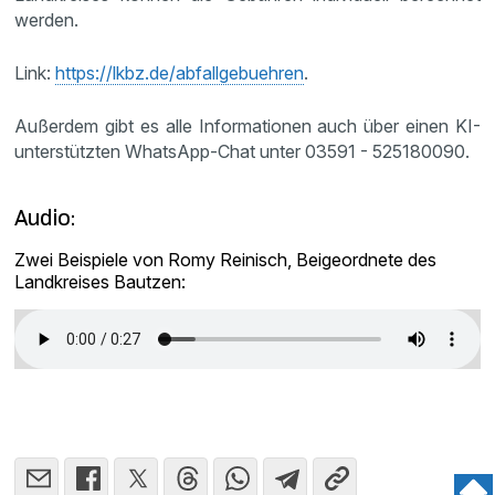
werden.
Link:
https://lkbz.de/abfallgebuehren
.
Außerdem gibt es alle Informationen auch über einen KI-
unterstützten WhatsApp-Chat unter 03591 - 525180090.
Audio:
Zwei Beispiele von Romy Reinisch, Beigeordnete des
Landkreises Bautzen: