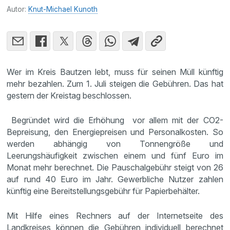
Autor:
Knut-Michael Kunoth
Wer im Kreis Bautzen lebt, muss für seinen Müll künftig
mehr bezahlen. Zum 1. Juli steigen die Gebühren. Das hat
gestern der Kreistag beschlossen.
Begründet wird die Erhöhung vor allem mit der CO2-
Bepreisung, den Energiepreisen und Personalkosten. So
werden abhängig von Tonnengröße und
Leerungshäufigkeit zwischen einem und fünf Euro im
Monat mehr berechnet. Die Pauschalgebühr steigt von 26
auf rund 40 Euro im Jahr. Gewerbliche Nutzer zahlen
künftig eine Bereitstellungsgebühr für Papierbehälter.
Mit Hilfe eines Rechners auf der Internetseite des
Landkreises können die Gebühren individuell berechnet