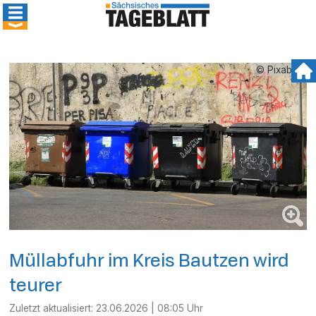
© Pixabay
Müllabfuhr im Kreis Bautzen wird
teurer
Zuletzt aktualisiert:
23.06.2026 | 08:05 Uhr