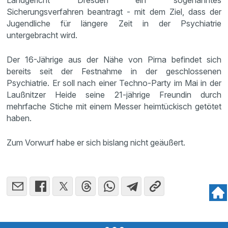
Landgericht Dresden ein sogenanntes
Sicherungsverfahren beantragt - mit dem Ziel, dass der
Jugendliche für längere Zeit in der Psychiatrie
untergebracht wird.
Der 16-Jährige aus der Nähe von Pirna befindet sich
bereits seit der Festnahme in der geschlossenen
Psychiatrie. Er soll nach einer Techno-Party im Mai in der
Laußnitzer Heide seine 21-jährige Freundin durch
mehrfache Stiche mit einem Messer heimtückisch getötet
haben.
Zum Vorwurf habe er sich bislang nicht geäußert.