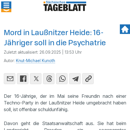
Mord in Laußnitzer Heide: 16-
Jähriger soll in die Psychatrie
Zuletzt aktualisiert:
26.09.2025 | 13:53 Uhr
Autor:
Knut-Michael Kunoth
Der 16-Jährige, der im Mai seine Freundin nach einer
Techno-Party in der Laußnitzer Heide umgebracht haben
soll, ist offenbar schuldunfähig.
Davon geht die Staatsanwaltschaft aus. Sie hat beim