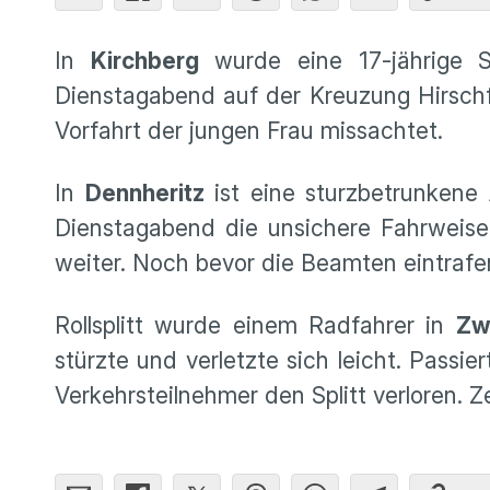
In
Kirchberg
wurde eine 17-jährige Si
Dienstagabend auf der Kreuzung Hirschfe
Vorfahrt der jungen Frau missachtet.
In
Dennheritz
ist eine sturzbetrunkene
Dienstagabend die unsichere Fahrweise 
weiter. Noch bevor die Beamten eintrafen,
Rollsplitt wurde einem Radfahrer in
Zw
stürzte und verletzte sich leicht. Passi
Verkehrsteilnehmer den Splitt verloren. 