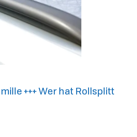
ille +++ Wer hat Rollsplitt