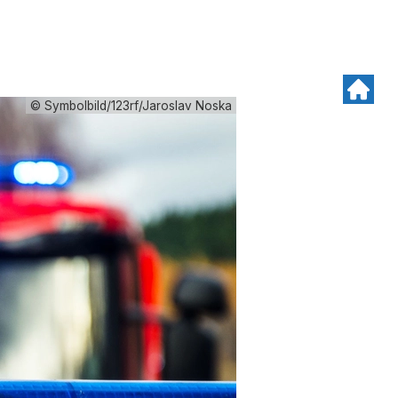
© Symbolbild/123rf/Jaroslav Noska