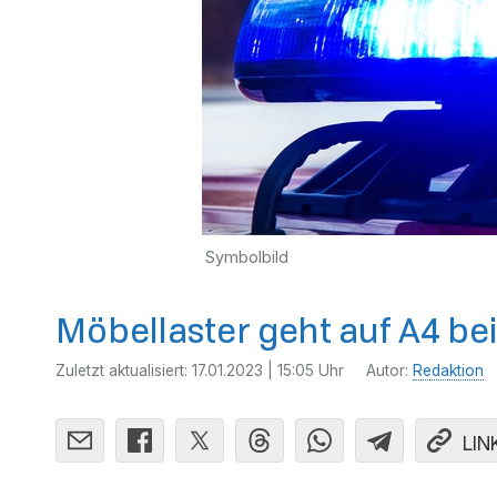
Symbolbild
Möbellaster geht auf A4 be
Zuletzt aktualisiert:
17.01.2023 | 15:05 Uhr
Autor:
Redaktion
LIN