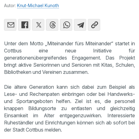
Autor:
Knut-Michael Kunoth
Unter dem Motto „Miteinander fürs Miteinander“ startet in
Cottbus eine neue Initiative für
generationenübergreifendes Engagement. Das Projekt
bringt aktive Seniorinnen und Senioren mit Kitas, Schulen,
Bibliotheken und Vereinen zusammen.
Die ältere Generation kann sich dabei zum Beispiel als
Lese- und Rechenpaten einbringen oder bei Handwerks-
und Sportangeboten helfen. Ziel ist es, die personell
knappen Bildungsorte zu entlasten und gleichzeitig
Einsamkeit im Alter entgegenzuwirken. Interessierte
Ruheständler und Einrichtungen können sich ab sofort bei
der Stadt Cottbus melden.