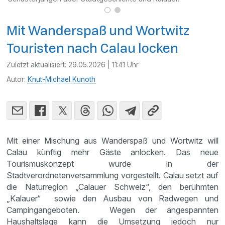
Mit Wanderspaß und Wortwitz
Touristen nach Calau locken
Zuletzt aktualisiert:
29.05.2026 | 11:41 Uhr
Autor:
Knut-Michael Kunoth
Mit einer Mischung aus Wanderspaß und Wortwitz will
Calau künftig mehr Gäste anlocken. Das neue
Tourismuskonzept wurde in der
Stadtverordnetenversammlung vorgestellt. Calau setzt auf
die Naturregion „Calauer Schweiz“, den berühmten
„Kalauer“ sowie den Ausbau von Radwegen und
Campingangeboten. Wegen der angespannten
Haushaltslage kann die Umsetzung jedoch nur