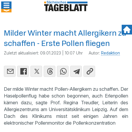
Milder Winter macht Allergikern zu
schaffen - Erste Pollen fliegen
Zuletzt aktualisiert:
09.01.2023 | 10:07 Uhr
Autor:
Redaktion
Der milde Winter macht Pollen-Allergikern zu schaffen. Der
Haselpollenflug habe schon begonnen, auch Erlenpollen
kämen dazu, sagte Prof. Regina Treudler, Leiterin des
Allergiezentrums am Universitätsklinikum Leipzig. Auf dem
Dach des Klinikums misst seit einigen Jahren ein
elektronischer Pollenmonitor die Pollenkonzentration