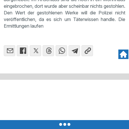
eingebrochen, dort wurde aber scheinbar nichts gestohlen.
Den Wert der gestohlenen Werke will die Polizei nicht
veröffentlichen, da es sich um Täterwissen handle. Die
Ermittlungen laufen