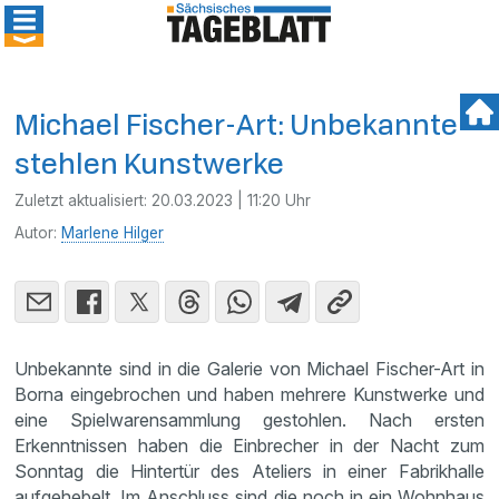
Michael Fischer-Art: Unbekannte
stehlen Kunstwerke
Zuletzt aktualisiert:
20.03.2023 | 11:20 Uhr
Autor:
Marlene Hilger
Unbekannte sind in die Galerie von Michael Fischer-Art in
Borna eingebrochen und haben mehrere Kunstwerke und
eine Spielwarensammlung gestohlen. Nach ersten
Erkenntnissen haben die Einbrecher in der Nacht zum
Sonntag die Hintertür des Ateliers in einer Fabrikhalle
aufgehebelt. Im Anschluss sind die noch in ein Wohnhaus