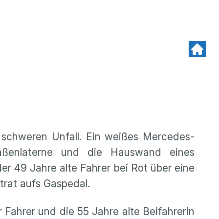
 schweren Unfall. Ein weißes Mercedes-
ßenlaterne und die Hauswand eines
r 49 Jahre alte Fahrer bei Rot über eine
 trat aufs Gaspedal.
 Fahrer und die 55 Jahre alte Beifahrerin