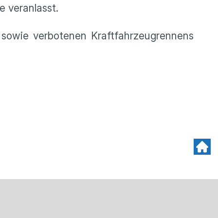
e veranlasst.
sowie verbotenen Kraftfahrzeugrennens