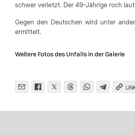
schwer verletzt. Der 49-Jährige roch lau
Gegen den Deutschen wird unter ander
ermittelt.
Weitere Fotos des Unfalls in der Galerie
LIN