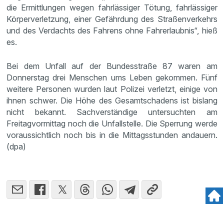
die Ermittlungen wegen fahrlässiger Tötung, fahrlässiger
Körperverletzung, einer Gefährdung des Straßenverkehrs
und des Verdachts des Fahrens ohne Fahrerlaubnis“, hieß
es.
Bei dem Unfall auf der Bundesstraße 87 waren am
Donnerstag drei Menschen ums Leben gekommen. Fünf
weitere Personen wurden laut Polizei verletzt, einige von
ihnen schwer. Die Höhe des Gesamtschadens ist bislang
nicht bekannt. Sachverständige untersuchten am
Freitagvormittag noch die Unfallstelle. Die Sperrung werde
voraussichtlich noch bis in die Mittagsstunden andauern.
(dpa)