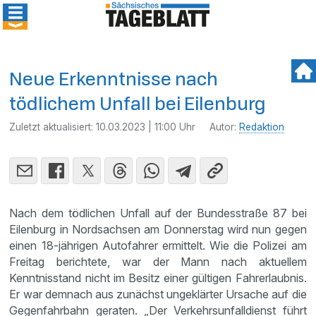
Neue Erkenntnisse nach
tödlichem Unfall bei Eilenburg
Zuletzt aktualisiert:
10.03.2023 | 11:00 Uhr
Autor:
Redaktion
Nach dem tödlichen Unfall auf der Bundesstraße 87 bei
Eilenburg in Nordsachsen am Donnerstag wird nun gegen
einen 18-jährigen Autofahrer ermittelt. Wie die Polizei am
Freitag berichtete, war der Mann nach aktuellem
Kenntnisstand nicht im Besitz einer gültigen Fahrerlaubnis.
Er war demnach aus zunächst ungeklärter Ursache auf die
Gegenfahrbahn geraten. „Der Verkehrsunfalldienst führt