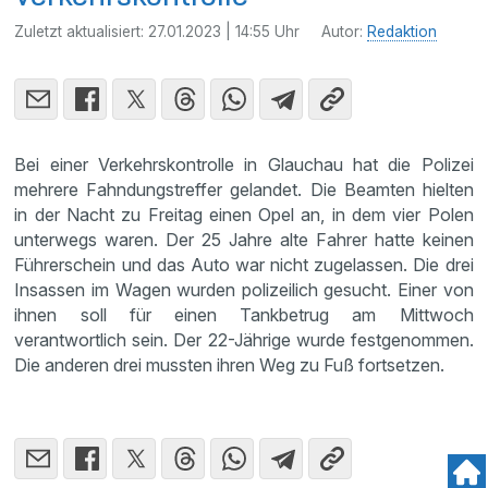
Zuletzt aktualisiert:
27.01.2023 | 14:55 Uhr
Autor:
Redaktion
Bei einer Verkehrskontrolle in Glauchau hat die Polizei
mehrere Fahndungstreffer gelandet. Die Beamten hielten
in der Nacht zu Freitag einen Opel an, in dem vier Polen
unterwegs waren. Der 25 Jahre alte Fahrer hatte keinen
Führerschein und das Auto war nicht zugelassen. Die drei
Insassen im Wagen wurden polizeilich gesucht. Einer von
ihnen soll für einen Tankbetrug am Mittwoch
verantwortlich sein. Der 22-Jährige wurde festgenommen.
Die anderen drei mussten ihren Weg zu Fuß fortsetzen.