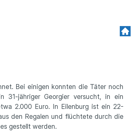
hnet. Bei einigen konnten die Täter noch
 31-jähriger Georgier versucht, in ein
wa 2.000 Euro. In Eilenburg ist ein 22-
 aus den Regalen und flüchtete durch die
es gestellt werden.