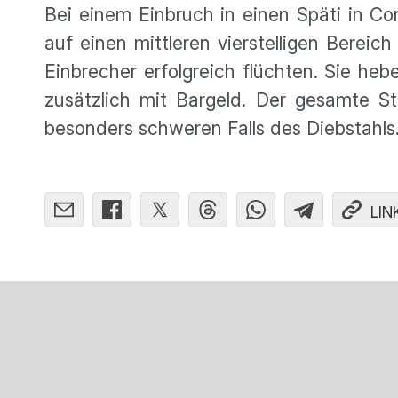
Bei einem Einbruch in einen Späti in 
auf einen mittleren vierstelligen Bereic
Einbrecher erfolgreich flüchten. Sie he
zusätzlich mit Bargeld. Der gesamte St
besonders schweren Falls des Diebstahls
LIN