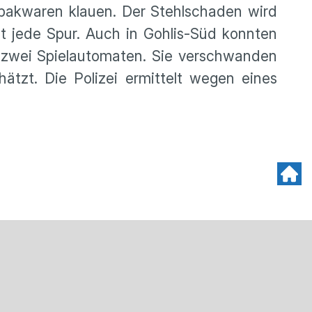
bakwaren klauen. Der Stehlschaden wird
tzt jede Spur. Auch in Gohlis-Süd konnten
en zwei Spielautomaten. Sie verschwanden
ätzt. Die Polizei ermittelt wegen eines