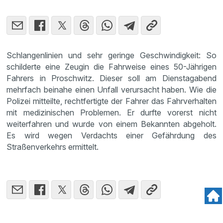
Schlangenlinien und sehr geringe Geschwindigkeit: So
schilderte eine Zeugin die Fahrweise eines 50-Jährigen
Fahrers in Proschwitz. Dieser soll am Dienstagabend
mehrfach beinahe einen Unfall verursacht haben. Wie die
Polizei mitteilte, rechtfertigte der Fahrer das Fahrverhalten
mit medizinischen Problemen. Er durfte vorerst nicht
weiterfahren und wurde von einem Bekannten abgeholt.
Es wird wegen Verdachts einer Gefährdung des
Straßenverkehrs ermittelt.