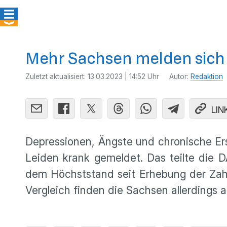
Mehr Sachsen melden sich 
Zuletzt aktualisiert:
13.03.2023 | 14:52 Uhr
Autor:
Redaktion
LIN
Depressionen, Ängste und chronische E
Leiden krank gemeldet. Das teilte die 
dem Höchststand seit Erhebung der Zahl
Vergleich finden die Sachsen allerdings 