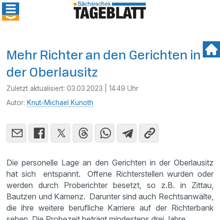
Mehr Richter an den Gerichten in
der Oberlausitz
Zuletzt aktualisiert:
03.03.2023 | 14:49 Uhr
Autor:
Knut-Michael Kunoth
Die personelle Lage an den Gerichten in der Oberlausitz
hat sich entspannt. Offene Richterstellen wurden oder
werden durch Proberichter besetzt, so z.B. in Zittau,
Bautzen und Kamenz. Darunter sind auch Rechtsanwälte,
die ihre weitere berufliche Karriere auf der Richterbank
sehen. Die Probezeit beträgt mindestens drei Jahre.