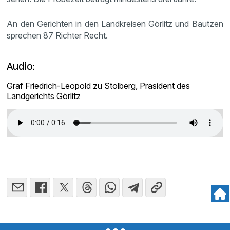
An den Gerichten in den Landkreisen Görlitz und Bautzen
sprechen 87 Richter Recht.
Audio:
Graf Friedrich-Leopold zu Stolberg, Präsident des
Landgerichts Görlitz