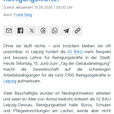
Zuletzt aktualisiert:
15.06.2026 | 09:00 Uhr
Autor:
Frank Selig
Ohne sie läuft nichts – und trotzdem bleiben sie oft
unsichtbar: In Leipzig fordert die
IG BAU
mehr Respekt
und bessere Löhne für Reinigungskräfte in der Stadt.
Heute (Montag, 15. Juni) zum „Tag der Gebäudereinigung“
macht die Gewerkschaft auf die schwierigen
Arbeitsbedingungen für die rund 7.160 Reinigungskräfte in
Leipzig
aufmerksam.
Viele Beschäftigte würden im Niedriglohnsektor arbeiten
und seien im Alter von Armut bedroht, kritisiert die IG BAU
Leipzig-Dessau. Reinigungsarbeit halte Büros, Schulen
und Pflegeeinrichtungen am Laufen, werde aber nicht