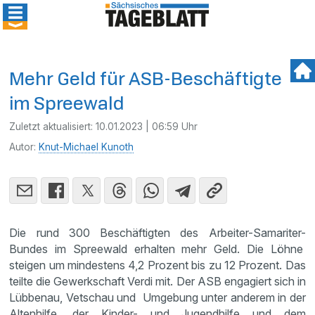
Mehr Geld für ASB-Beschäftigte
im Spreewald
Zuletzt aktualisiert:
10.01.2023 | 06:59 Uhr
Autor:
Knut-Michael Kunoth
Die rund 300 Beschäftigten des Arbeiter-Samariter-
Bundes im Spreewald erhalten mehr Geld. Die Löhne
steigen um mindestens 4,2 Prozent bis zu 12 Prozent. Das
teilte die Gewerkschaft Verdi mit. Der ASB engagiert sich in
Lübbenau, Vetschau und Umgebung unter anderem in der
Altenhilfe, der Kinder- und Jugendhilfe und dem