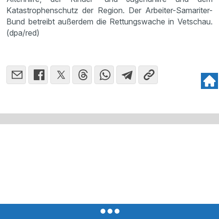
Katastrophenschutz der Region. Der Arbeiter-Samariter-
Bund betreibt außerdem die Rettungswache in Vetschau.
(dpa/red)