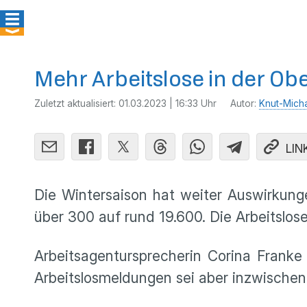
Mehr Arbeitslose in der Obe
Zuletzt aktualisiert:
01.03.2023 | 16:33 Uhr
Autor:
Knut-Mich
LIN
Die Wintersaison hat weiter Auswirkunge
über 300 auf rund 19.600. Die Arbeitslos
Arbeitsagentursprecherin Corina Franke
Arbeitslosmeldungen sei aber inzwischen 