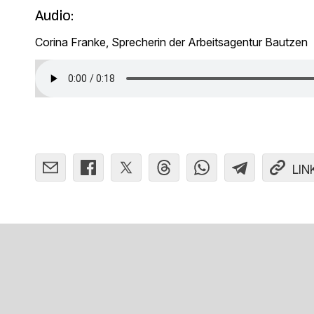
Audio:
Corina Franke, Sprecherin der Arbeitsagentur Bautzen
LIN