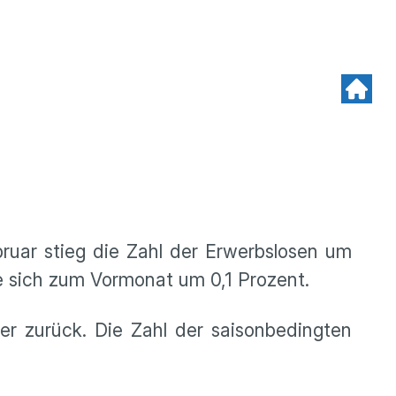
bruar stieg die Zahl der Erwerbslosen um
hte sich zum Vormonat um 0,1 Prozent.
er zurück. Die Zahl der saisonbedingten