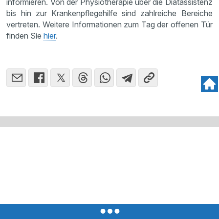
informieren. Von der Physiotherapie über die Diätassistenz
bis hin zur Krankenpflegehilfe sind zahlreiche Bereiche
vertreten. Weitere Informationen zum Tag der offenen Tür
finden Sie
hier
.