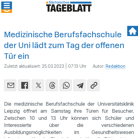
Medizinische Berufsfachschule
der Uni lädt zum Tag der offenen
Tür ein
Zuletzt aktualisiert:
25.03.2023 | 07:13 Uhr
Autor:
Redaktion
Die medizinische Berufsfachschule der Universitätsklinik
Leipzig öffnet am Samstag ihre Türen für Besucher.
Zwischen 10 und 13 Uhr können sich Schüler und
Interessierte über die verschiedenen
Ausbildungsmöglichkeiten im Gesundheitswesen