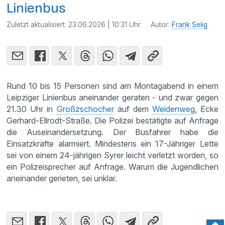
Linienbus
Zuletzt aktualisiert:
23.06.2026 | 10:31 Uhr
Autor:
Frank Selig
Rund 10 bis 15 Personen sind am Montagabend in einem
Leipziger Linienbus aneinander geraten - und zwar gegen
21.30 Uhr in
Großzschocher
auf dem
Weidenweg
, Ecke
Gerhard-Ellrodt-Straße. Die Polizei bestätigte auf Anfrage
die Auseinandersetzung. Der Busfahrer habe die
Einsatzkräfte alarmiert. Mindestens ein 17-Jähriger Lette
sei von einem 24-jährigen Syrer leicht verletzt worden, so
ein Polizeisprecher auf Anfrage. Warum die Jugendlichen
aneinander gerieten, sei unklar.