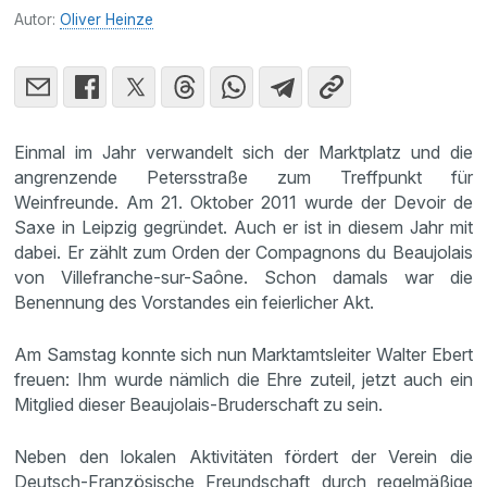
Autor:
Oliver Heinze
Einmal im Jahr verwandelt sich der Marktplatz und die
angrenzende Petersstraße zum Treffpunkt für
Weinfreunde. Am 21. Oktober 2011 wurde der Devoir de
Saxe in Leipzig gegründet. Auch er ist in diesem Jahr mit
dabei. Er zählt zum Orden der Compagnons du Beaujolais
von Villefranche-sur-Saône. Schon damals war die
Benennung des Vorstandes ein feierlicher Akt.
Am Samstag konnte sich nun Marktamtsleiter Walter Ebert
freuen: Ihm wurde nämlich die Ehre zuteil, jetzt auch ein
Mitglied dieser Beaujolais-Bruderschaft zu sein.
Neben den lokalen Aktivitäten fördert der Verein die
Deutsch-Französische Freundschaft durch regelmäßige