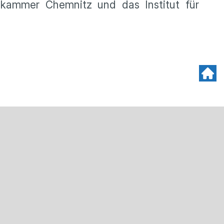
skammer Chemnitz und das Institut für