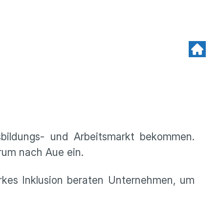
sbildungs- und Arbeitsmarkt bekommen.
trum nach Aue ein.
rkes Inklusion beraten Unternehmen, um