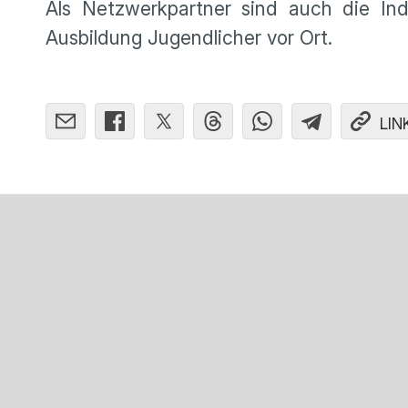
Als Netzwerkpartner sind auch die In
Ausbildung Jugendlicher vor Ort.
LIN