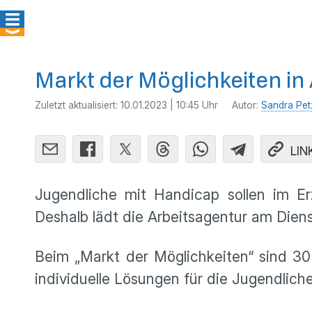
Markt der Möglichkeiten in
Zuletzt aktualisiert:
10.01.2023 | 10:45 Uhr
Autor:
Sandra Pet
LIN
Jugendliche mit Handicap sollen im E
Deshalb lädt die Arbeitsagentur am Diens
Beim „Markt der Möglichkeiten“ sind 3
individuelle Lösungen für die Jugendlich