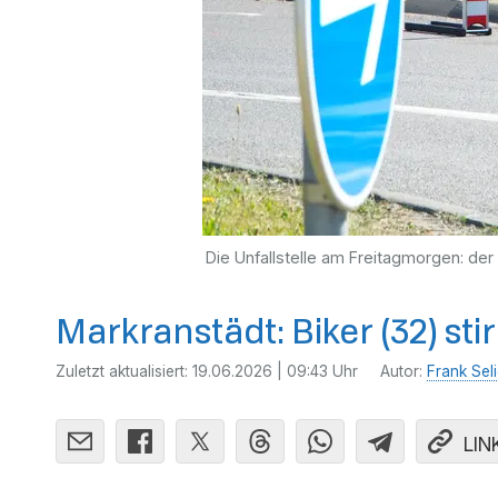
Die Unfallstelle am Freitagmorgen: der
Markranstädt: Biker (32) stir
Zuletzt aktualisiert:
19.06.2026 | 09:43 Uhr
Autor:
Frank Sel
LIN