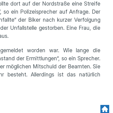
llte dort auf der Nordstraße eine Streife
 so ein Polizeisprecher auf Anfrage. Der
fallte“ der Biker nach kurzer Verfolgung
er Unfallstelle gestorben. Eine Frau, die
aus.
n gemeldet worden war. Wie lange die
stand der Ermittlungen“, so ein Sprecher.
er möglichen Mitschuld der Beamten. Sie
 besteht. Allerdings ist das natürlich