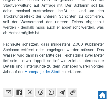
Stadtverwaltung auf Anfrage mit. Der Schlamm soll bis
dahin maximal austrocknen, heißt es. Und um den
Trocknungseffekt der unteren Schichten zu optimieren,
soll der Wasserstand des unteren Teichs abgesenkt
werden - deshalb muss auch er abgefischt werden, was
ab Herbst möglich ist.
Fachleute schätzen, dass mindestens 2.000 Kubikmeter
Schlamm entfernt oder umgelagert werden müssen. Das
Wasser wird dann in der Mitte des Teichs zirka zwei Meter
tief sein - etwa doppelt so tief wie zuletzt. Interessante
Details und Hintergründe zu dem Vorhaben waren voriges
Jahr auf der
Homepage der Stadt
zu erfahren.