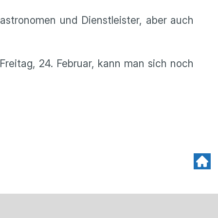
Gastronomen und Dienstleister, aber auch
 Freitag, 24. Februar, kann man sich noch