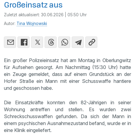
Großeinsatz aus
Zuletzt aktualisiert:
30.06.2026 | 05:50 Uhr
Autor:
Tina Wojnowski
Ein großer Polizeieinsatz hat am Montag in Oberlungwitz
für Aufsehen gesorgt. Am Nachmittag (15:30 Uhr) hatte
ein Zeuge gemeldet, dass auf einem Grundstück an der
Hofer Straße ein Mann mit einer Schusswaffe hantiere
und geschossen habe.
Die Einsatzkräfte konnten den 82-Jährigen in seiner
Wohnung antreffen und stellen. Es wurden zwei
Schreckschusswaffen gefunden. Da sich der Mann in
einem psychischen Ausnahmezustand befand, wurde er in
eine Klinik eingeliefert.