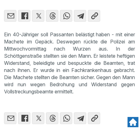
Ein 40-Jähriger soll Passanten belästigt haben - mit einer
Machete im Gepäck. Deswegen rückte die Polizei am
Mittwochvormittag nach Wurzen aus. In der
Schöttgenstraße stellten sie den Mann. Er leistete heftigen
Widerstand, beleidigte und bespuckte die Beamten, trat
nach ihnen. Er wurde in ein Fachkrankenhaus gebracht.
Die Machete stellten die Beamten sicher. Gegen den Mann
wird nun wegen Bedrohung und Widerstand gegen
Vollstreckungsbeamte ermittelt.